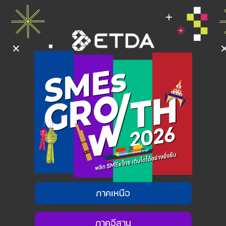
ภาคเหนือ
ภาคอีสาน