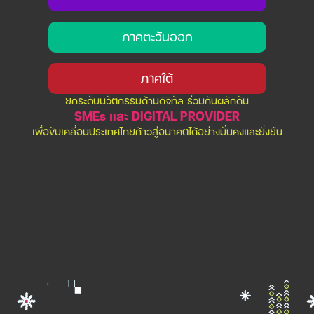
ภาคตะวันออก
ภาคใต้
ยกระดับนวัตกรรมด้านดิจิทัล ร่วมกันผลักดัน
SMEs และ DIGITAL PROVIDER
เพื่อขับเคลื่อนประเทศไทยก้าวสู่อนาคตได้อย่างมั่นคงและยั่งยืน